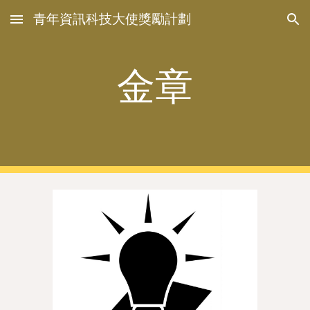
青年資訊科技大使獎勵計劃
Skip to main content
Skip to navigation
金章