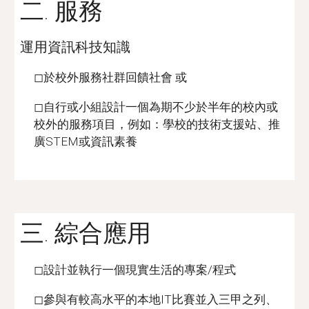
二. 服務
運用資訊科技知識
◻於校外服務社群回饋社會 或
◻自行或小組設計一個為期不少於半年的校內或
校外的服務項目，例如：學校的技術支援站、推
廣STEM或資訊素養
三. 綜合應用
◻設計並執行一個現實生活的專案/程式
◻參與有較高水平的本地IT比賽並入三甲之列、